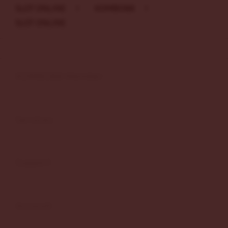
SLOT ONLINE
>
KOMBO88
>
SLOT ONLINE
Buka
Footer Navigation
KOMBO88 Member
Buka
Services
Buka
Support
Buka
Account