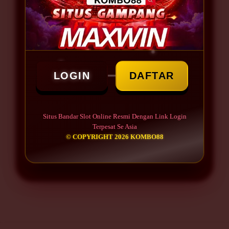
BOOM MULTIPLIER X500
TERMUDAH
Minimal Deposit Rp 10.000
Jaminan WD Berapapun Dibayar
LOGIN
DAFTAR
Lisensi Resmi Game Internasional
Situs Bandar Slot Online Resmi Dengan Link Login
Terpesat Se Asia
© COPYRIGHT 2026 KOMBO88
LOGIN
DAFTAR
Layer Popup Close