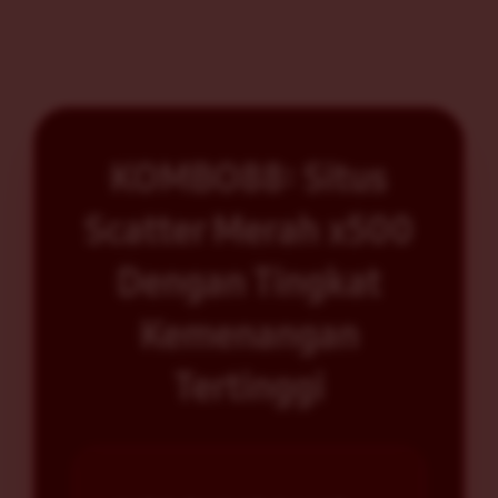
KOMBO88: Situs
Scatter Merah x500
Dengan Tingkat
Kemenangan
Tertinggi